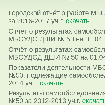
Городской отчёт о работе М
за 2016-2017 уч.г.
скачать
Отчёт о результатах самообс
МБОУДО ДШИ № 50 на 01.04.2
Отчёт о результатах самообс
МБОУДОД ДШИ № 50 на 01.04.
Показатели деятельности 
№50, подлежащие самообслед
2014 уч.г.
скачать
Результаты самообследова
№50 за 2012-2013 уч.г.
скачат