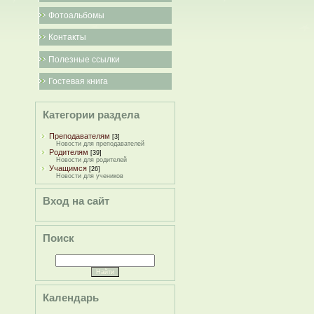
Фотоальбомы
Контакты
Полезные ссылки
Гостевая книга
Категории раздела
Преподавателям
[3]
Новости для преподавателей
Родителям
[39]
Новости для родителей
Учащимся
[26]
Новости для учеников
Вход на сайт
Поиск
Календарь