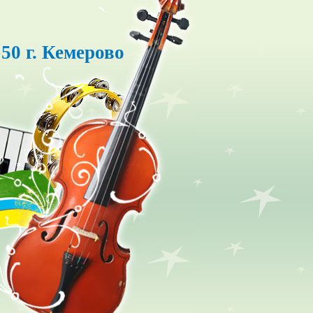
50 г. Кемерово