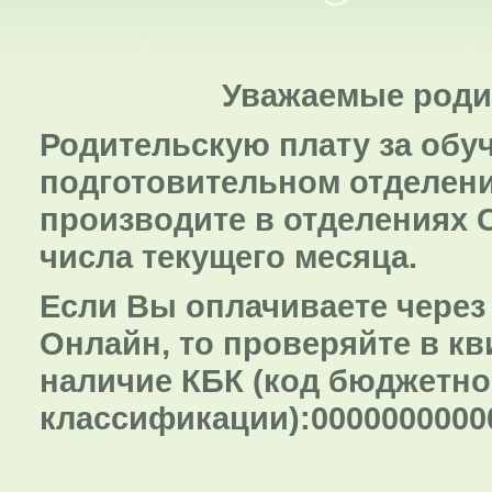
Уважаемые роди
Родительскую плату за обу
подготовительном отделе
производите в отделениях 
числа текущего месяца.
Если Вы оплачиваете через
Онлайн, то проверяйте в к
наличие КБК (код бюджетн
классификации):0000000000