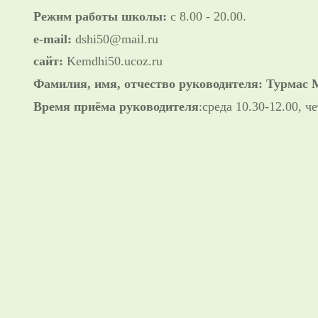
Режим работы школы:
с 8.00 - 20.00.
e-mail:
dshi50@mail.ru
сайт:
Kemdhi50.ucoz.ru
Фамилия, имя, отчество руководителя: Турмас
Время приёма руководителя
:среда 10.30-12.00, ч