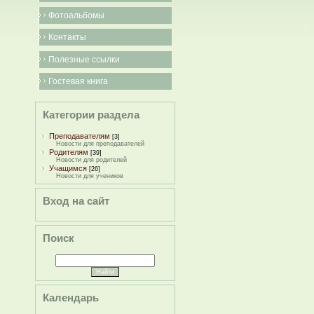
Фотоальбомы
Контакты
Полезные ссылки
Гостевая книга
Категории раздела
Преподавателям
[3]
Новости для преподавателей
Родителям
[39]
Новости для родителей
Учащимся
[26]
Новости для учеников
Вход на сайт
Поиск
Календарь