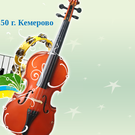
50 г. Кемерово