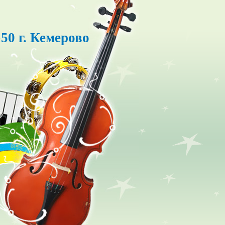
50 г. Кемерово