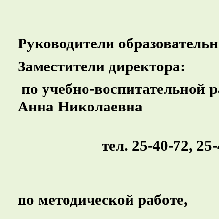
Руководители образовательн
Заместители директора:
по учебно-воспитательной р
Анна Николаевна
тел. 25-40-72, 25
по методической работе,