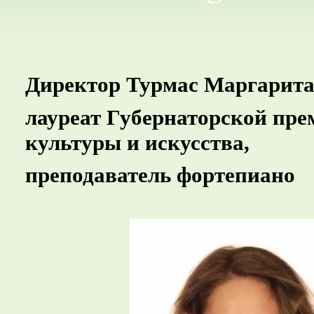
Директор Турмас Маргарита
лауреат Губернаторской пре
культуры и искусства,
преподаватель фортепиано