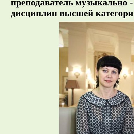
преподаватель музыкально -
дисциплин высшей категори