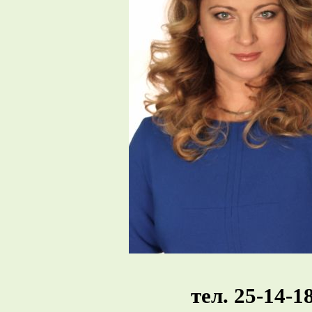
тел. 25-14-1