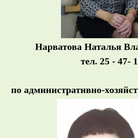
Нарватова Наталья Вл
тел. 25 - 47- 
по административно-хозяйст